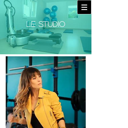
Se connecter
LE STUDIO